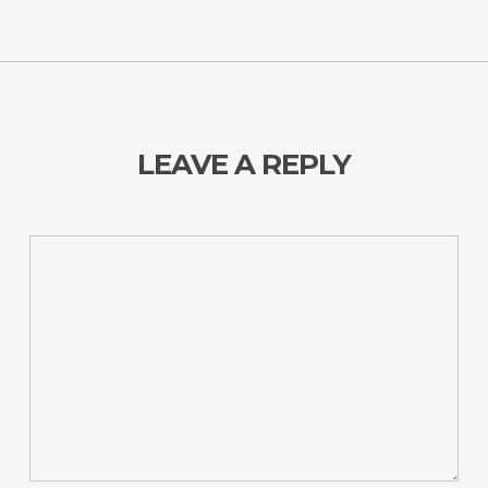
LEAVE A REPLY