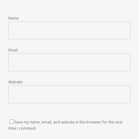
Name
*
Email
*
Website
Save my name, email, and website in this browser for the next
time I comment.