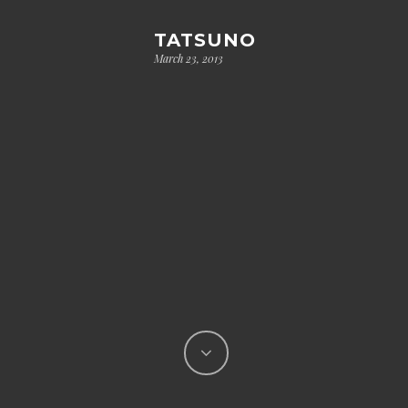
TATSUNO
March 23, 2013